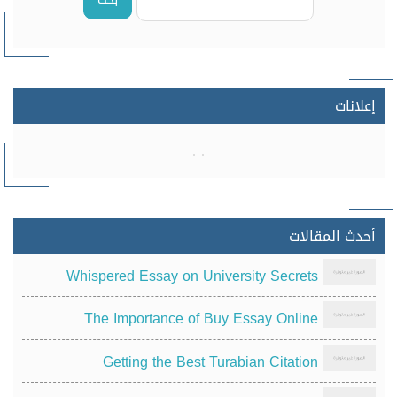
إعلانات
أحدث المقالات
Whispered Essay on University Secrets
The Importance of Buy Essay Online
Getting the Best Turabian Citation