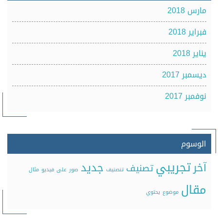
مارس 2018
فبراير 2018
يناير 2018
ديسمبر 2017
نوفمبر 2017
الوسوم
تجريبي
آخر
جديد
تصنيف
تنصنيف
صور
على
فيديو
مثال
مقال
موضوع
يحتوي