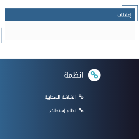
إعلانات
انظمة
الشاشة السحابية
نظام إستطلاع