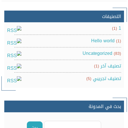
التصنيفات
1
(1)
Hello world
(1)
Uncategorized
(83)
تصنيف آخر
(1)
تصنيف تجريبي
(5)
بحث في المدونة
بحث