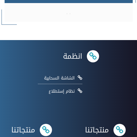
انظمة
الشاشة السحابية
نظام إستطلاع
منتجاتنا
منتجاتنا