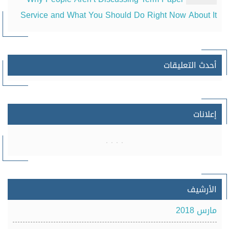
Service and What You Should Do Right Now About It
أحدث التعليقات
إعلانات
الأرشيف
مارس 2018