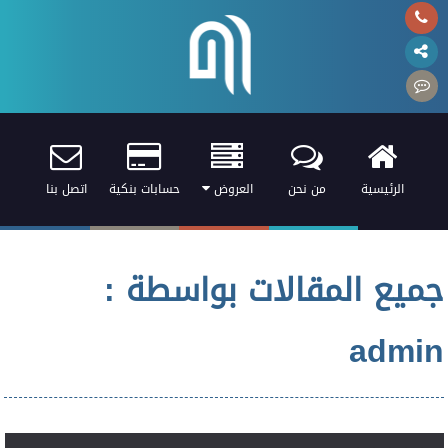
الرئيسية
من نحن
العروض
حسابات بنكية
اتصل بنا
جميع المقالات بواسطة :
admin