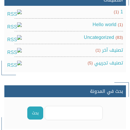
1
(1)
Hello world
(1)
Uncategorized
(83)
تصنيف آخر
(1)
تصنيف تجريبي
(5)
بحث في المدونة
بحث