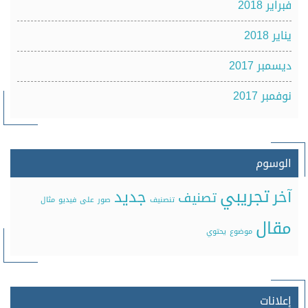
فبراير 2018
يناير 2018
ديسمبر 2017
نوفمبر 2017
الوسوم
تجريبي
آخر
جديد
تصنيف
تنصنيف
صور
على
فيديو
مثال
مقال
موضوع
يحتوي
إعلانات