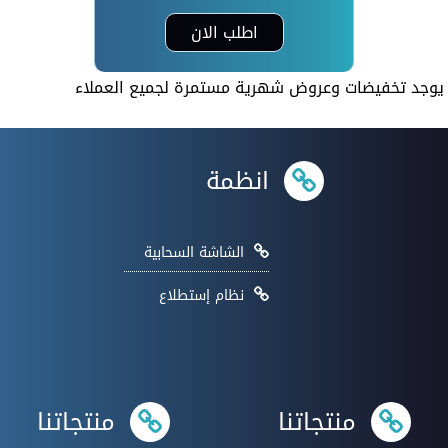
اطلب الان
يوجد تخفيضات وعروض شهرية مستمرة لجميع العملاء
انظمة
الشاشة السحابية
نظام إستطلاع
منتجاتنا
منتجاتنا