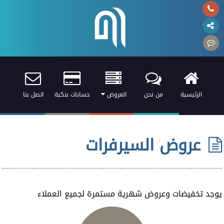
الرئيسية
من نحن
العروض
حسابات بنكية
اتصل بنا
عروض السيرفرات
يوجد تخفيضات وعروض شهرية مستمرة لجميع العملاء