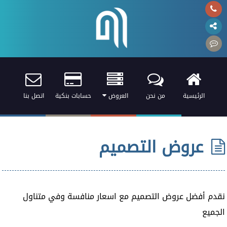
الرئيسية
من نحن
العروض
حسابات بنكية
اتصل بنا
عروض التصميم
نقدم أفضل عروض التصميم مع اسعار منافسة وفي متناول
الجميع