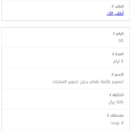
أطلب الآن
00
5 ايام
تصميم قائمة طعام بدون تصوير المنتجات
500 ريال
لا يوجد