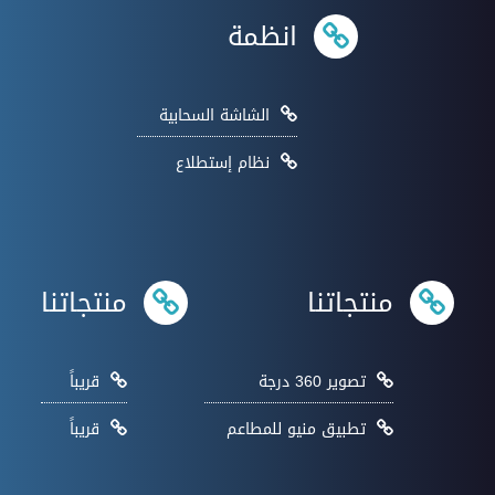
انظمة
الشاشة السحابية
نظام إستطلاع
منتجاتنا
منتجاتنا
تصوير 360 درجة
قريباً
تطبيق منيو للمطاعم
قريباً